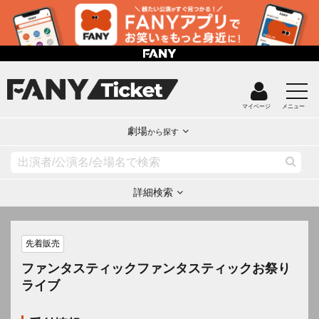
マイページ
メニュー
劇場
から探す
詳細検索
先着販売
ファンタスティックファンタスティックお祭り
ライブ