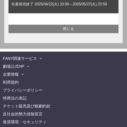
先着発売終了 2025/04/22(火) 10:00～2025/05/27(火) 23:59
FANY関連サービス
劇場公式HP
企業情報
利用規約
プライバシーポリシー
特商法の表記
チケット販売及び観劇約款
反社会的勢力排除宣言
推奨環境・セキュリティ