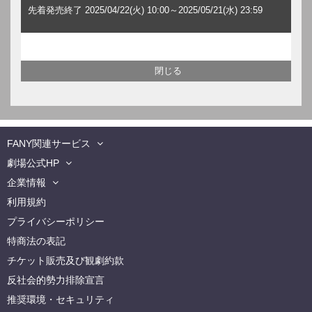
先着発売終了 2025/04/22(火) 10:00～2025/05/21(水) 23:59
FANY関連サービス
劇場公式HP
企業情報
利用規約
プライバシーポリシー
特商法の表記
チケット販売及び観劇約款
反社会的勢力排除宣言
推奨環境・セキュリティ