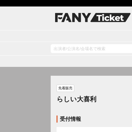
先着販売
らしい大喜利
受付情報