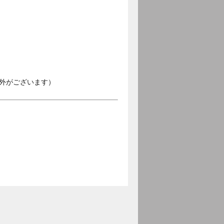
外がございます）