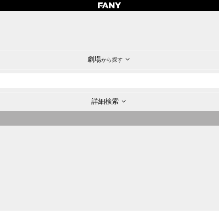
劇場
から探す
詳細検索