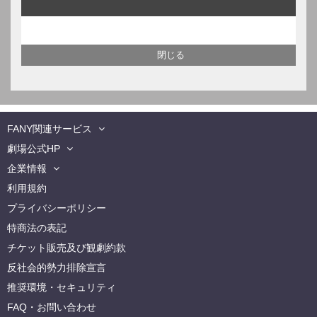
FANY関連サービス
劇場公式HP
企業情報
利用規約
プライバシーポリシー
特商法の表記
チケット販売及び観劇約款
反社会的勢力排除宣言
推奨環境・セキュリティ
FAQ・お問い合わせ