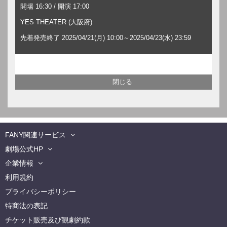
開場 16:30 / 開演 17:00
YES THEATER (大阪府)
先着発売終了 2025/04/21(月) 10:00～2025/04/23(水) 23:59
FANY関連サービス
劇場公式HP
企業情報
利用規約
プライバシーポリシー
特商法の表記
チケット販売及び観劇約款