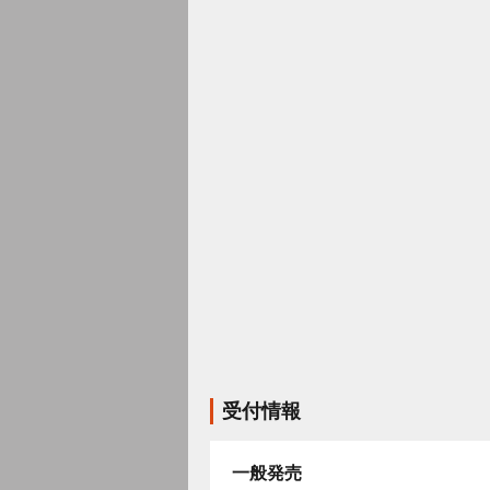
受付情報
一般発売