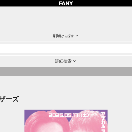
劇場
から探す
詳細検索
ザーズ