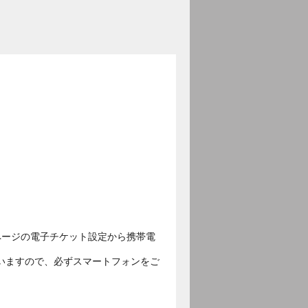
ページの電子チケット設定から携帯電
いますので、必ずスマートフォンをご