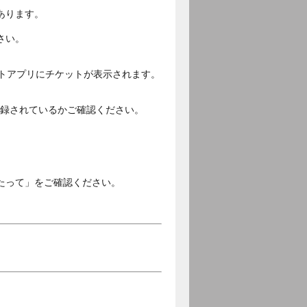
あります。
さい。
ットアプリにチケットが表示されます。
ご登録されているかご確認ください。
。
たって」をご確認ください。