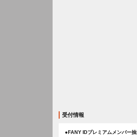
受付情報
●FANY IDプレミアムメンバー