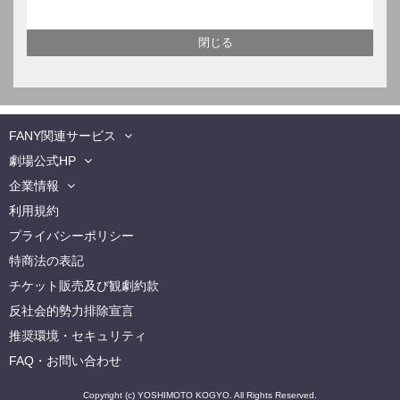
FANY関連サービス
劇場公式HP
企業情報
利用規約
プライバシーポリシー
特商法の表記
チケット販売及び観劇約款
反社会的勢力排除宣言
推奨環境・セキュリティ
FAQ・お問い合わせ
Copyright (c) YOSHIMOTO KOGYO. All Rights Reserved.