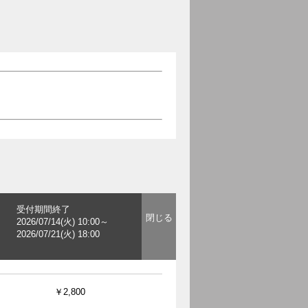
受付期間終了
2026/07/14(火) 10:00～
2026/07/21(火) 18:00
￥2,800