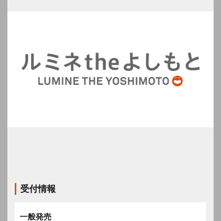
受付情報
一般発売