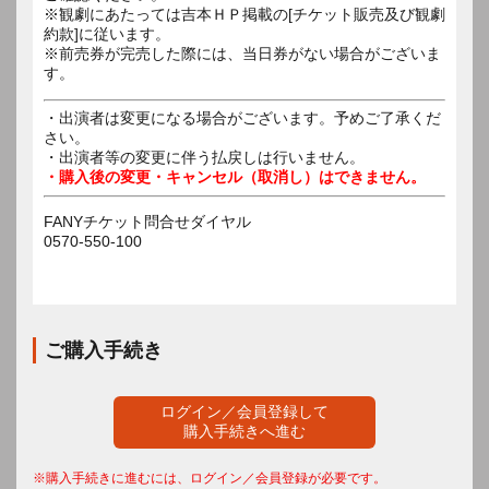
※観劇にあたっては吉本ＨＰ掲載の[チケット販売及び観劇
約款]に従います。
※前売券が完売した際には、当日券がない場合がございま
す。
・出演者は変更になる場合がございます。予めご了承くだ
さい。
・出演者等の変更に伴う払戻しは行いません。
・購入後の変更・キャンセル（取消し）はできません。
FANYチケット問合せダイヤル
0570-550-100
ご購入手続き
ログイン／会員登録して
購入手続きへ進む
※購入手続きに進むには、ログイン／会員登録が必要です。