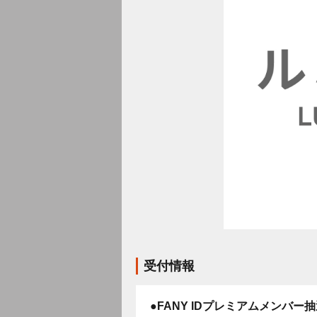
受付情報
●FANY IDプレミアムメンバー