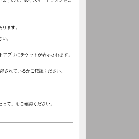
いますので、必ずスマートフォンをご
あります。
さい。
ットアプリにチケットが表示されます。
ご登録されているかご確認ください。
。
たって」をご確認ください。