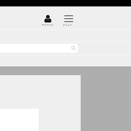
マイページ
メニュー