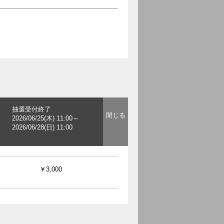
抽選受付終了
2026/06/25(木) 11:00～
2026/06/28(日) 11:00
￥3,000