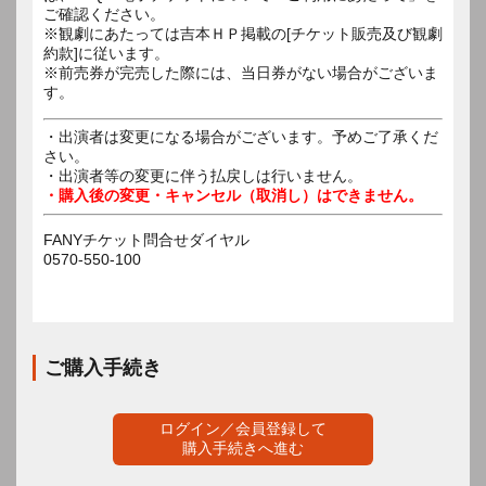
ご確認ください。
※観劇にあたっては吉本ＨＰ掲載の[チケット販売及び観劇
約款]に従います。
※前売券が完売した際には、当日券がない場合がございま
す。
・出演者は変更になる場合がございます。予めご了承くだ
さい。
・出演者等の変更に伴う払戻しは行いません。
・購入後の変更・キャンセル（取消し）はできません。
FANYチケット問合せダイヤル
0570-550-100
ご購入手続き
ログイン／会員登録して
購入手続きへ進む