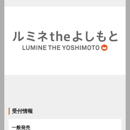
受付情報
一般発売