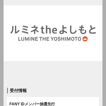
受付情報
FANY IDメンバー抽選先行