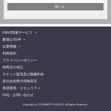
FANY関連サービス
劇場公式HP
企業情報
利用規約
プライバシーポリシー
特商法の表記
チケット販売及び観劇約款
反社会的勢力排除宣言
推奨環境・セキュリティ
FAQ・お問い合わせ
Copyright (c) YOSHIMOTO KOGYO. All Rights Reserved.