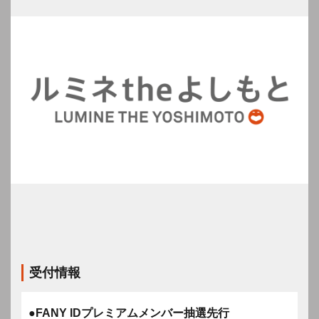
受付情報
●FANY IDプレミアムメンバー抽選先行