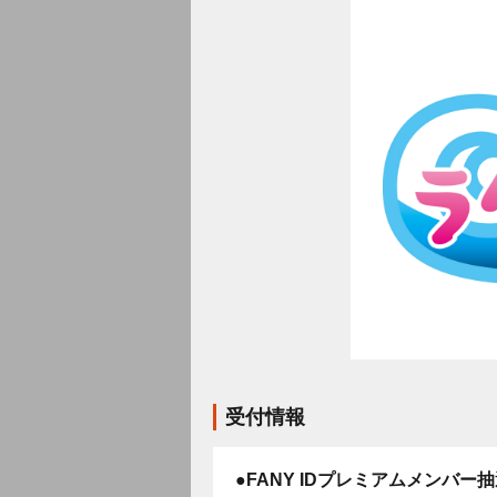
受付情報
●FANY IDプレミアムメンバー