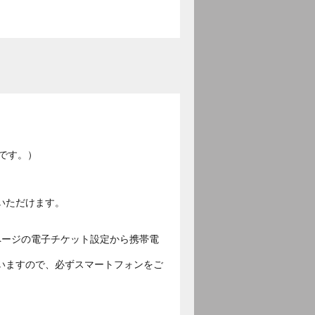
です。）
いただけます。
ページの電子チケット設定から携帯電
いますので、必ずスマートフォンをご