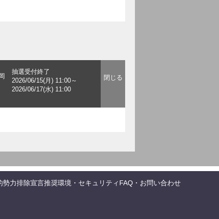
抽選受付終了
岡
2026/06/15(月) 11:00～
2026/06/17(水) 11:00
的勢力排除宣言
推奨環境・セキュリティ
FAQ・お問い合わせ