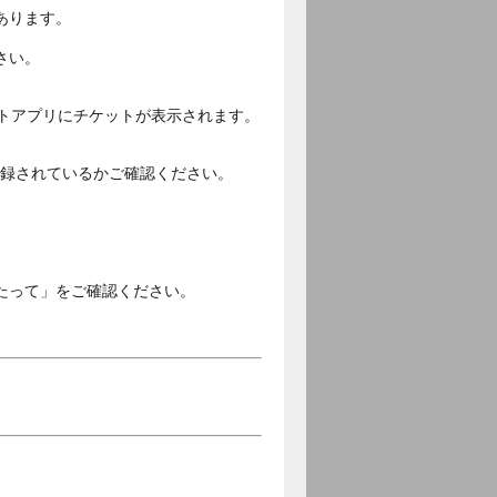
あります。
さい。
ットアプリにチケットが表示されます。
ご登録されているかご確認ください。
。
たって」をご確認ください。