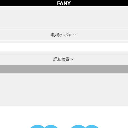
劇場
から探す
詳細検索