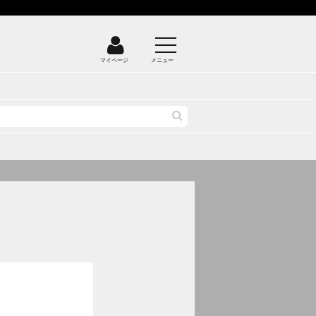
マイページ
メニュー