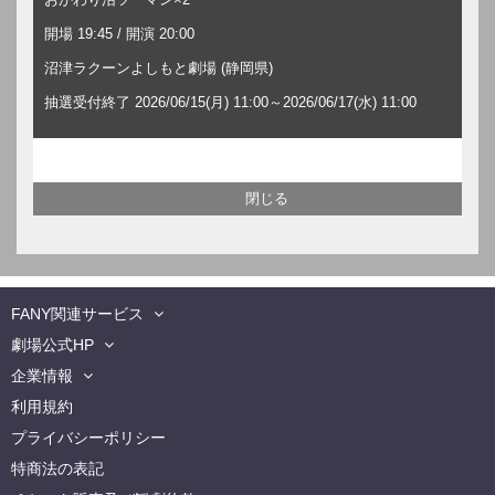
開場 19:45 / 開演 20:00
沼津ラクーンよしもと劇場 (静岡県)
抽選受付終了 2026/06/15(月) 11:00～2026/06/17(水) 11:00
FANY関連サービス
劇場公式HP
企業情報
利用規約
プライバシーポリシー
特商法の表記