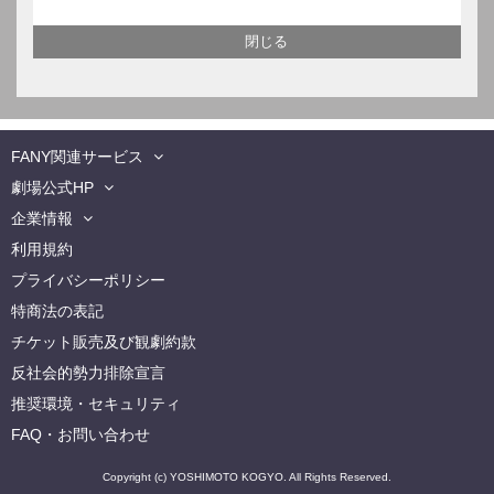
FANY関連サービス
劇場公式HP
企業情報
利用規約
プライバシーポリシー
特商法の表記
チケット販売及び観劇約款
反社会的勢力排除宣言
推奨環境・セキュリティ
FAQ・お問い合わせ
Copyright (c) YOSHIMOTO KOGYO. All Rights Reserved.