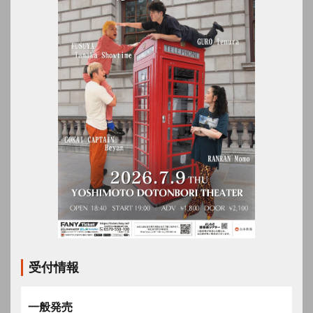
受付情報
一般発売