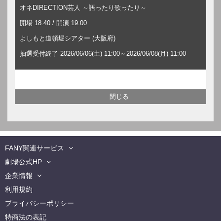
オネDIRECTION芸人 ～語ったり歌ったり～
開場 18:40 / 開演 19:00
よしもと道頓堀シアター (大阪府)
抽選受付終了 2026/06/06(土) 11:00～2026/06/08(月) 11:00
FANY関連サービス
劇場公式HP
企業情報
利用規約
プライバシーポリシー
特商法の表記