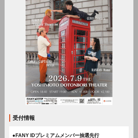
受付情報
●FANY IDプレミアムメンバー抽選先行