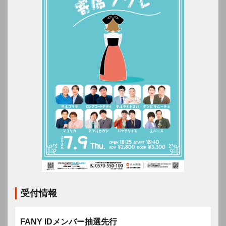
受付情報
FANY IDメンバー抽選先行