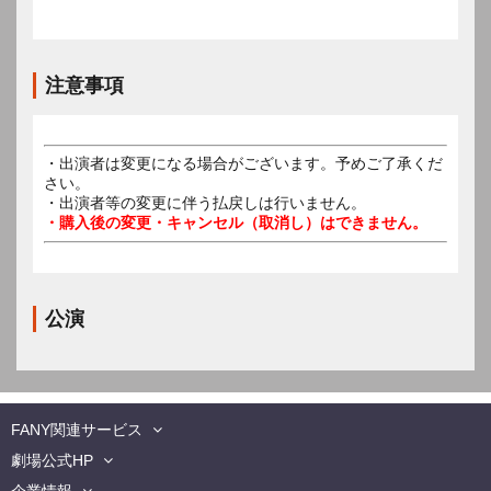
注意事項
・出演者は変更になる場合がございます。予めご了承くだ
さい。
・出演者等の変更に伴う払戻しは行いません。
・購入後の変更・キャンセル（取消し）はできません。
公演
FANY関連サービス
劇場公式HP
企業情報