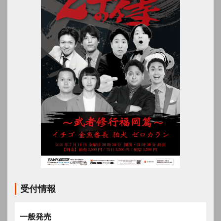
受付情報
一般発売