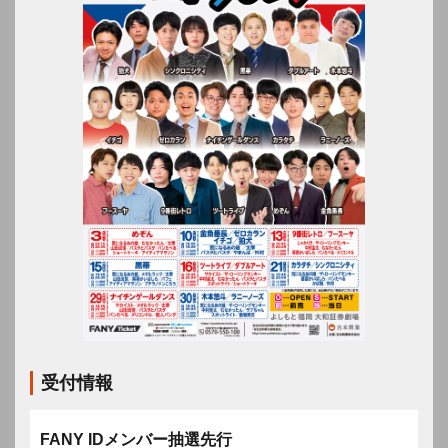
受付情報
FANY IDメンバー抽選先行