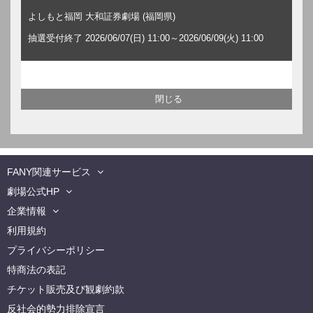
よしもと福岡 大和証券劇場 (福岡県)
抽選受付終了 2026/06/07(日) 11:00～2026/06/09(火) 11:00
FANY関連サービス
劇場公式HP
企業情報
利用規約
プライバシーポリシー
特商法の表記
チケット販売及び観劇約款
反社会的勢力排除宣言