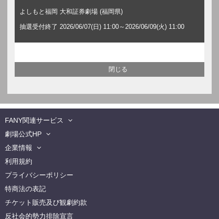
よしもと福岡 大和証券劇場 (福岡県)
抽選受付終了 2026/06/07(日) 11:00～2026/06/09(火) 11:00
FANY関連サービス
劇場公式HP
企業情報
利用規約
プライバシーポリシー
特商法の表記
チケット販売及び観劇約款
反社会的勢力排除宣言