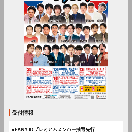
受付情報
●FANY IDプレミアムメンバー抽選先行