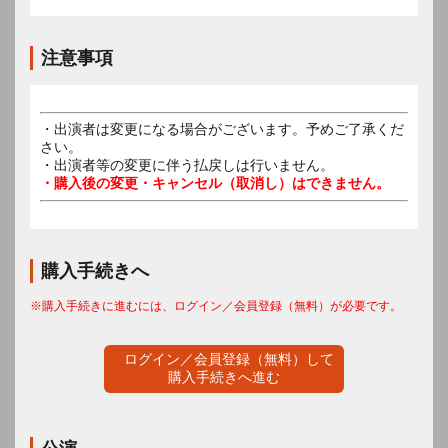
注意事項
・出演者は変更になる場合がございます。予めご了承くだ
さい。
・出演者等の変更に伴う払戻しは行いません。
・購入後の変更・キャンセル（取消し）はできません。
購入手続きへ
※購入手続きに進むには、ログイン／会員登録（無料）が必要です。
ログイン／会員登録（無料）して
購入手続きへ進む