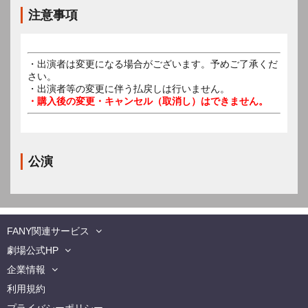
注意事項
・出演者は変更になる場合がございます。予めご了承くだ
さい。
・出演者等の変更に伴う払戻しは行いません。
・購入後の変更・キャンセル（取消し）はできません。
公演
FANY関連サービス
劇場公式HP
企業情報
利用規約
プライバシーポリシー