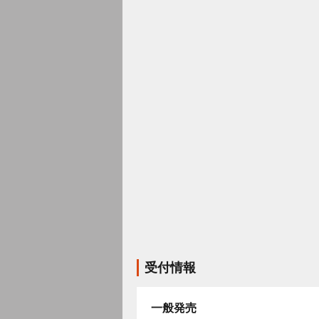
受付情報
一般発売