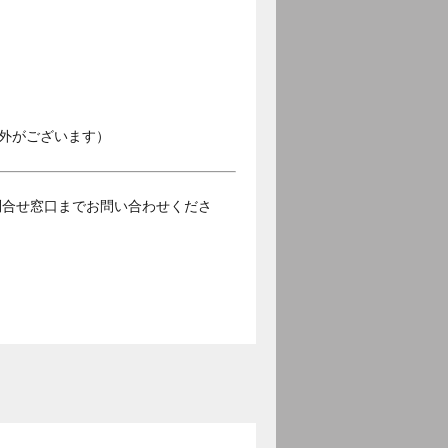
外がございます）
問合せ窓口までお問い合わせくださ