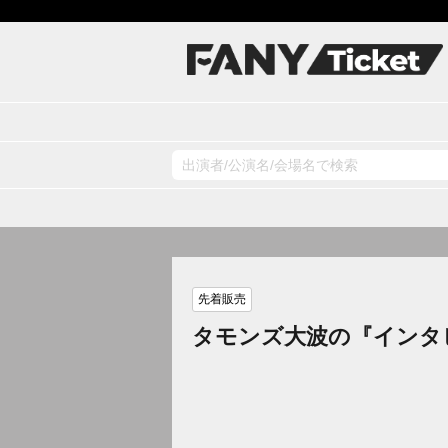
先着販売
タモンズ大波の『インタ