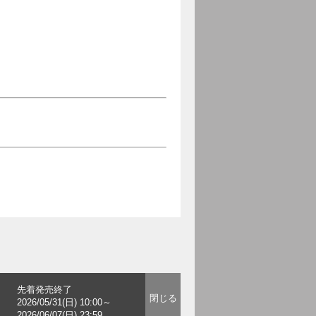
。
先着発売終了
2026/05/31(日) 10:00～
2026/06/07(日) 23:59