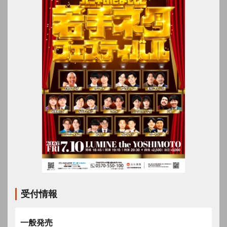
受付情報
一般発売