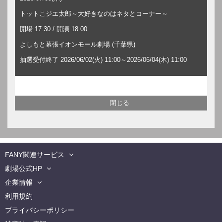
トットこジエ太郎～大好きなのはネタとコーナー～
開場 17:30 / 開演 18:00
よしもと幕張イオンモール劇場 (千葉県)
抽選受付終了 2026/06/02(火) 11:00～2026/06/04(木) 11:00
FANY関連サービス
劇場公式HP
企業情報
利用規約
プライバシーポリシー