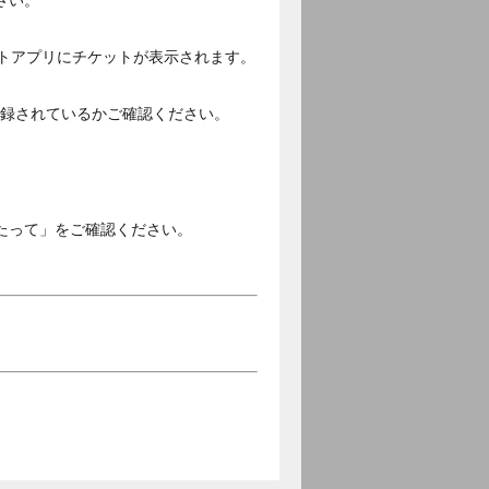
さい。
ットアプリにチケットが表示されます。
ご登録されているかご確認ください。
。
たって」をご確認ください。