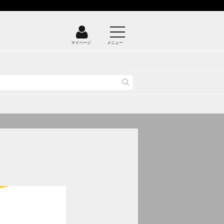
マイページ
メニュー