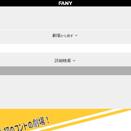
劇場
から探す
詳細検索