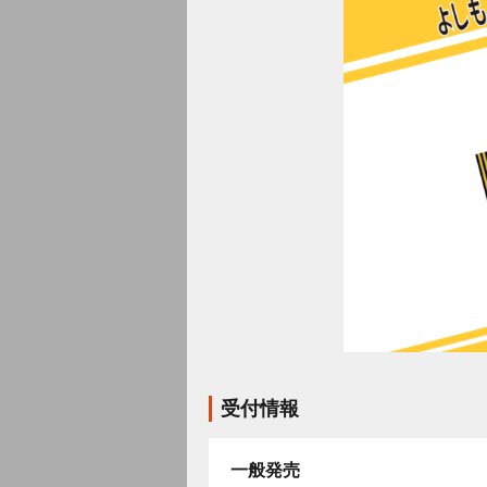
受付情報
一般発売