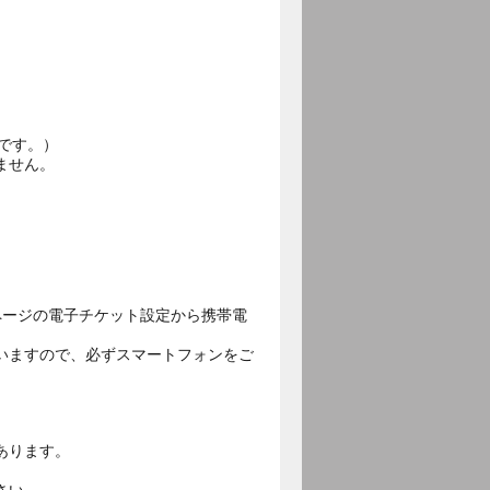
です。）
ません。
ページの電子チケット設定から携帯電
いますので、必ずスマートフォンをご
あります。