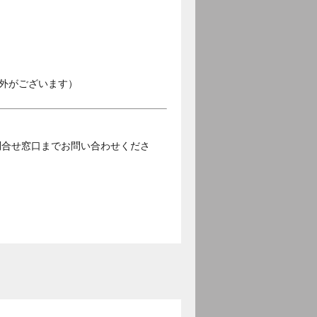
外がございます）
問合せ窓口までお問い合わせくださ