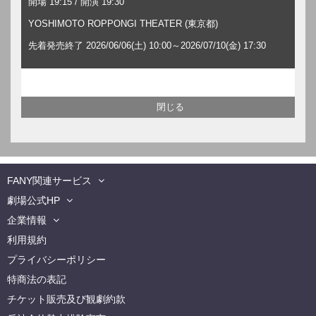
開場 19:15 / 開演 19:30
YOSHIMOTO ROPPONGI THEATER (東京都)
先着発売終了 2026/06/06(土) 10:00～2026/07/10(金) 17:30
FANY関連サービス
劇場公式HP
企業情報
利用規約
プライバシーポリシー
特商法の表記
チケット販売及び観劇約款