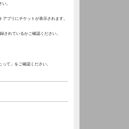
さい。
ットアプリにチケットが表示されます。
ご登録されているかご確認ください。
。
たって」をご確認ください。