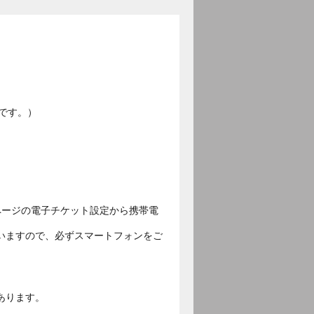
です。）
ページの電子チケット設定から携帯電
いますので、必ずスマートフォンをご
あります。