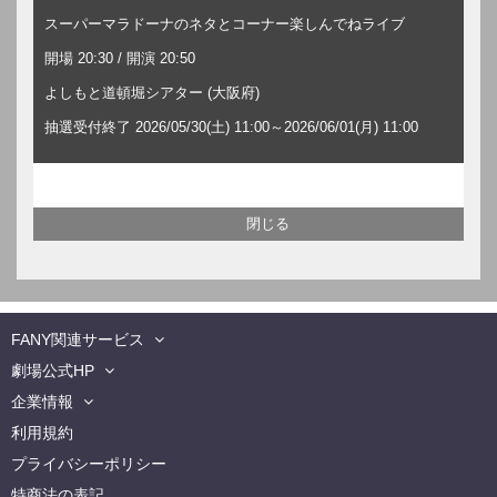
スーパーマラドーナのネタとコーナー楽しんでねライブ
開場 20:30 / 開演 20:50
よしもと道頓堀シアター (大阪府)
抽選受付終了 2026/05/30(土) 11:00～2026/06/01(月) 11:00
FANY関連サービス
劇場公式HP
企業情報
利用規約
プライバシーポリシー
特商法の表記