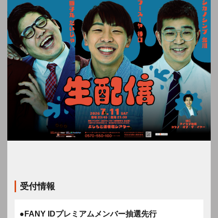
受付情報
●FANY IDプレミアムメンバー抽選先行