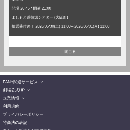
開場 20:45 / 開演 21:00
よしもと道頓堀シアター (大阪府)
抽選受付終了 2026/05/30(土) 11:00～2026/06/01(月) 11:00
FANY関連サービス
劇場公式HP
企業情報
利用規約
プライバシーポリシー
特商法の表記