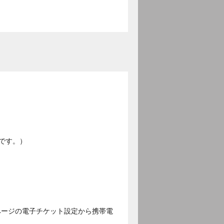
です。）
ページの電子チケット設定から携帯電