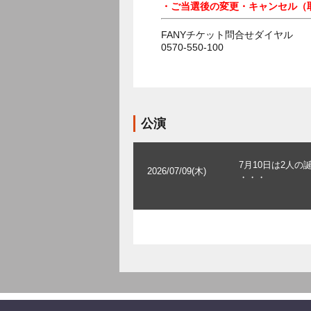
・ご当選後の変更・キャンセル（
FANYチケット問合せダイヤル
0570-550-100
公演
7月10日は2人の
2026/07/09(木)
・・・