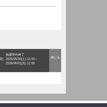
抽選受付終了
府)
2026/05/30(土) 11:00～
2026/06/01(月) 11:00