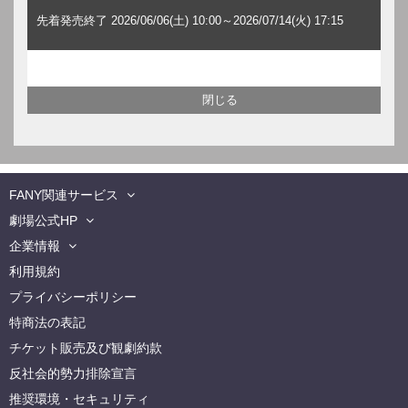
先着発売終了 2026/06/06(土) 10:00～2026/07/14(火) 17:15
FANY関連サービス
劇場公式HP
企業情報
利用規約
プライバシーポリシー
特商法の表記
チケット販売及び観劇約款
反社会的勢力排除宣言
推奨環境・セキュリティ