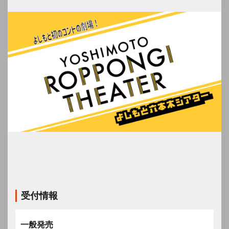
受付情報
一般発売