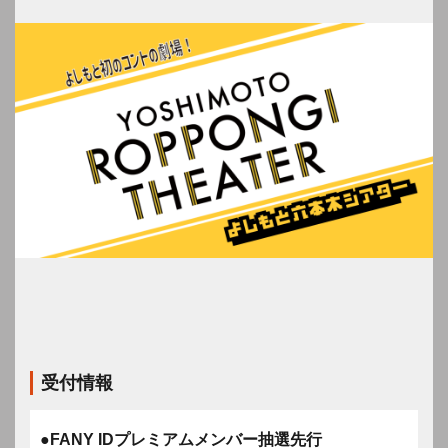
受付情報
●FANY IDプレミアムメンバー抽選先行