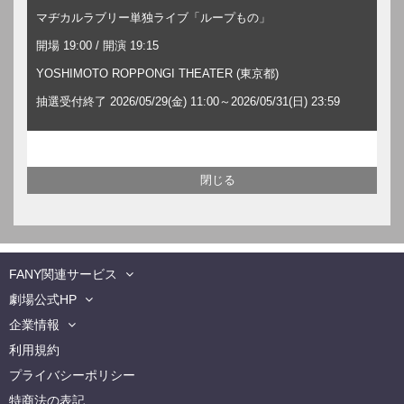
マヂカルラブリー単独ライブ「ループもの」
開場 19:00 / 開演 19:15
YOSHIMOTO ROPPONGI THEATER (東京都)
抽選受付終了 2026/05/29(金) 11:00～2026/05/31(日) 23:59
FANY関連サービス
劇場公式HP
企業情報
利用規約
プライバシーポリシー
特商法の表記