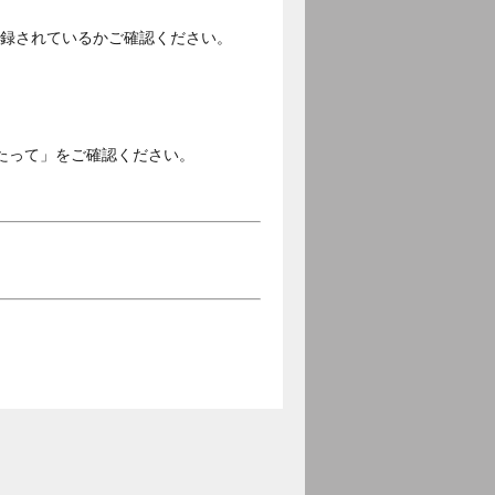
ご登録されているかご確認ください。
。
たって」をご確認ください。