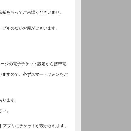
余裕をもってご来場くださいませ。
ーブルのないお席がございます。
ページの電子チケット設定から携帯電
いますので、必ずスマートフォンをご
あります。
さい。
ットアプリにチケットが表示されます。