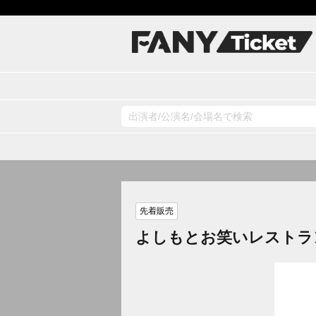
先着販売
よしもとお笑いレストラ