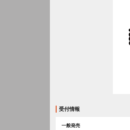
受付情報
一般発売