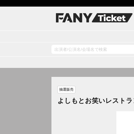
抽選販売
よしもとお笑いレストラ