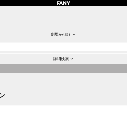
劇場
から探す
詳細検索
ン