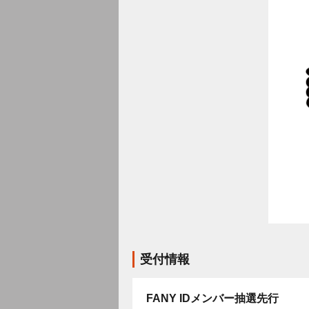
受付情報
FANY IDメンバー抽選先行