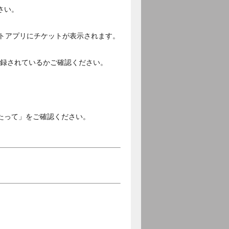
さい。
ットアプリにチケットが表示されます。
ご登録されているかご確認ください。
。
たって」をご確認ください。