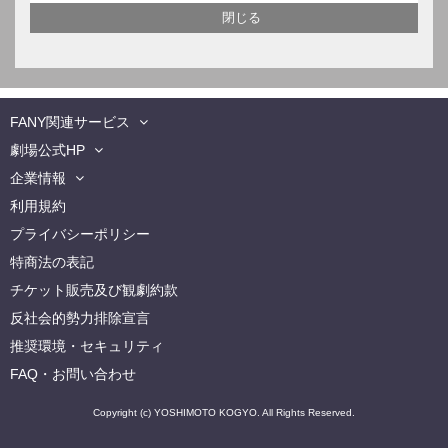
FANY関連サービス
劇場公式HP
企業情報
利用規約
プライバシーポリシー
特商法の表記
チケット販売及び観劇約款
反社会的勢力排除宣言
推奨環境・セキュリティ
FAQ・お問い合わせ
Copyright (c) YOSHIMOTO KOGYO. All Rights Reserved.