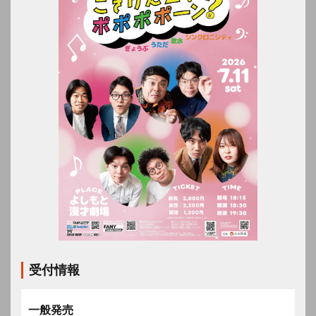
受付情報
一般発売