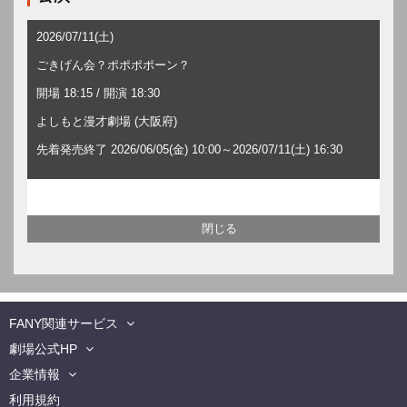
2026/07/11(土)
ごきげん会？ポポポポーン？
開場 18:15 / 開演 18:30
よしもと漫才劇場 (大阪府)
先着発売終了 2026/06/05(金) 10:00～2026/07/11(土) 16:30
FANY関連サービス
劇場公式HP
企業情報
利用規約