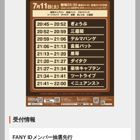
受付情報
FANY IDメンバー抽選先行