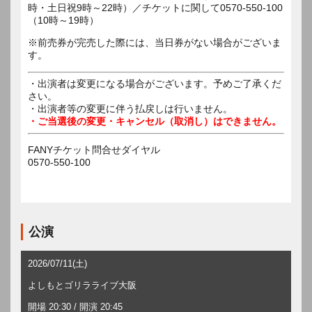
時・土日祝9時～22時）／チケットに関して0570-550-100
※前売券が完売した際には、当日券がない場合がございま
す。
・出演者は変更になる場合がございます。予めご了承くだ
さい。
・出演者等の変更に伴う払戻しは行いません。
・ご当選後の変更・キャンセル（取消し）はできません。
FANYチケット問合せダイヤル
0570-550-100
公演
2026/07/11(土)
よしもとゴリラライブ大阪
開場 20:30 / 開演 20:45