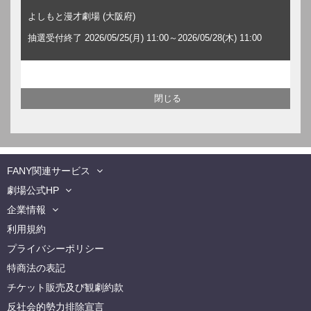
よしもと漫才劇場 (大阪府)
抽選受付終了 2026/05/25(月) 11:00～2026/05/28(木) 11:00
FANY関連サービス
劇場公式HP
企業情報
利用規約
プライバシーポリシー
特商法の表記
チケット販売及び観劇約款
反社会的勢力排除宣言