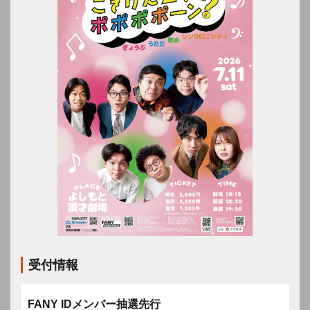
受付情報
FANY IDメンバー抽選先行