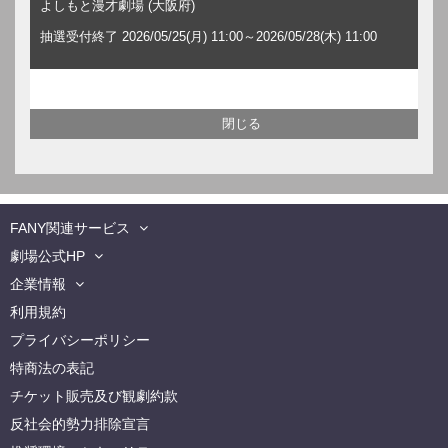
よしもと漫才劇場 (大阪府)
抽選受付終了 2026/05/25(月) 11:00～2026/05/28(木) 11:00
FANY関連サービス
劇場公式HP
企業情報
利用規約
プライバシーポリシー
特商法の表記
チケット販売及び観劇約款
反社会的勢力排除宣言