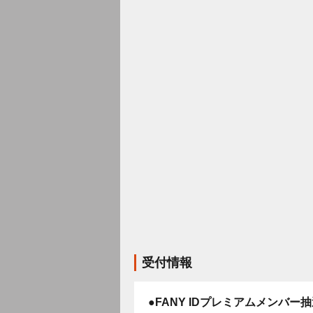
受付情報
●FANY IDプレミアムメンバー