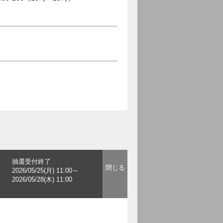
抽選受付終了
2026/05/25(月) 11:00～
2026/05/28(木) 11:00