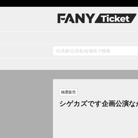
抽選販売
シゲカズです企画公演な