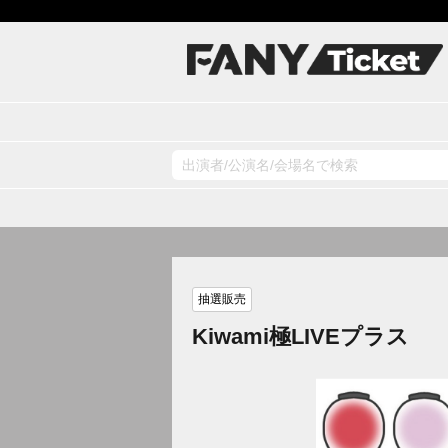
抽選販売
Kiwami極LIVEプラス