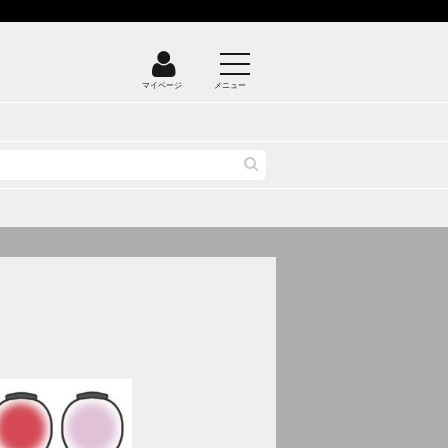
マイページ
メニュー