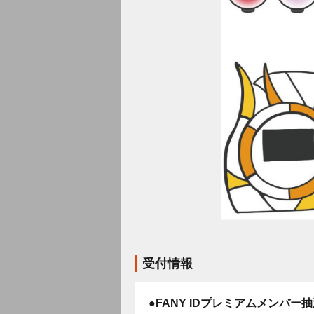
受付情報
●FANY IDプレミアムメンバー