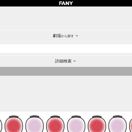
劇場
から探す
詳細検索