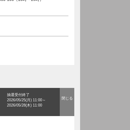
抽選受付終了
2026/05/25(月) 11:00～
2026/05/28(木) 11:00