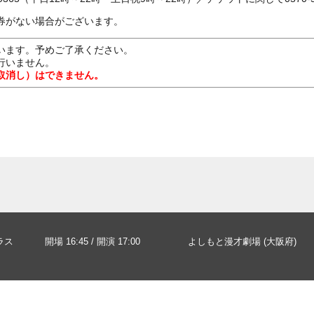
券がない場合がございます。
います。予めご了承ください。
行いません。
取消し）はできません。
プラス
開場 16:45 / 開演 17:00
よしもと漫才劇場 (大阪府)