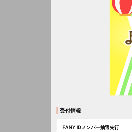
受付情報
FANY IDメンバー抽選先行