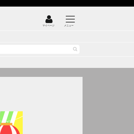
マイページ
メニュー