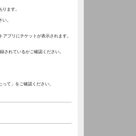
あります。
さい。
ットアプリにチケットが表示されます。
ご登録されているかご確認ください。
。
たって」をご確認ください。