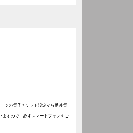
ページの電子チケット設定から携帯電
いますので、必ずスマートフォンをご