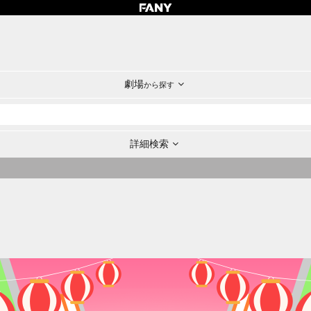
劇場
から探す
詳細検索