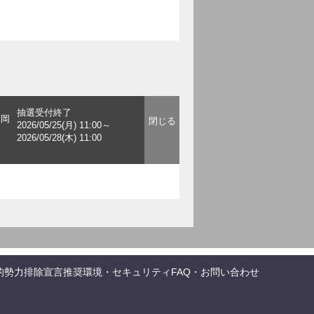
抽選受付終了
福岡
2026/05/25(月) 11:00～
2026/05/28(木) 11:00
的勢力排除宣言
推奨環境・セキュリティ
FAQ・お問い合わせ