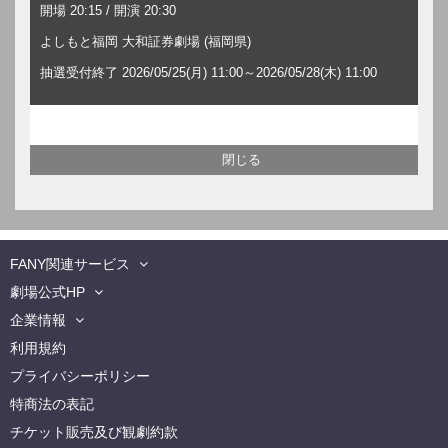
開場 20:15 / 開演 20:30
よしもと福岡 大和証券劇場 (福岡県)
抽選受付終了 2026/05/25(月) 11:00～2026/05/28(木) 11:00
FANY関連サービス
劇場公式HP
企業情報
利用規約
プライバシーポリシー
特商法の表記
チケット販売及び観劇約款