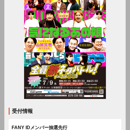
受付情報
FANY IDメンバー抽選先行