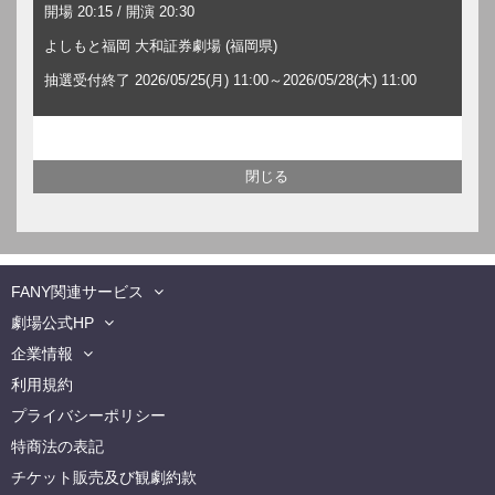
開場 20:15 / 開演 20:30
よしもと福岡 大和証券劇場 (福岡県)
抽選受付終了 2026/05/25(月) 11:00～2026/05/28(木) 11:00
FANY関連サービス
劇場公式HP
企業情報
利用規約
プライバシーポリシー
特商法の表記
チケット販売及び観劇約款