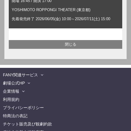
開場 16:45 / 開演 17:00
YOSHIMOTO ROPPONGI THEATER (東京都)
先着発売終了 2026/06/05(金) 10:00～2026/07/11(土) 15:00
FANY関連サービス
劇場公式HP
企業情報
利用規約
プライバシーポリシー
特商法の表記
チケット販売及び観劇約款