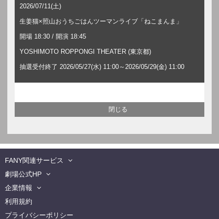
2026/07/11(土)
生姜猫×照山おうちごはんツーマンライブ「ねこまんま」
開場 18:30 / 開演 18:45
YOSHIMOTO ROPPONGI THEATER (東京都)
抽選受付終了 2026/05/27(水) 11:00～2026/05/29(金) 11:00
FANY関連サービス
劇場公式HP
企業情報
利用規約
プライバシーポリシー