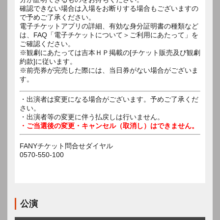
確認できない場合は入場をお断りする場合もございますの
で予めご了承ください。
電子チケットアプリの詳細、有効な身分証明書の種類など
は、FAQ「電子チケットについて＞ご利用にあたって」を
ご確認ください。
※観劇にあたっては吉本ＨＰ掲載の[チケット販売及び観劇
約款]に従います。
※前売券が完売した際には、当日券がない場合がございま
す。
・出演者は変更になる場合がございます。予めご了承くだ
さい。
・出演者等の変更に伴う払戻しは行いません。
・ご当選後の変更・キャンセル（取消し）はできません。
FANYチケット問合せダイヤル
0570-550-100
公演