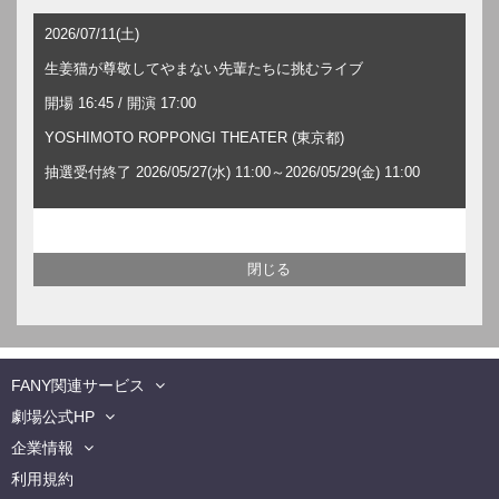
2026/07/11(土)
生姜猫が尊敬してやまない先輩たちに挑むライブ
開場 16:45 / 開演 17:00
YOSHIMOTO ROPPONGI THEATER (東京都)
抽選受付終了 2026/05/27(水) 11:00～2026/05/29(金) 11:00
FANY関連サービス
劇場公式HP
企業情報
利用規約